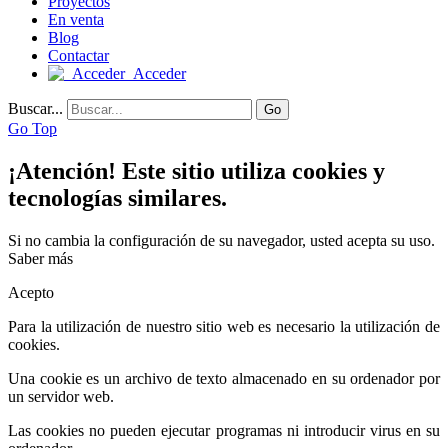
Proyectos
En venta
Blog
Contactar
Acceder
Buscar...
Go
Go Top
¡Atención! Este sitio utiliza cookies y
tecnologías similares.
Si no cambia la configuración de su navegador, usted acepta su uso.
Saber más
Acepto
Para la utilización de nuestro sitio web es necesario la utilización de
cookies.
Una cookie es un archivo de texto almacenado en su ordenador por
un servidor web.
Las cookies no pueden ejecutar programas ni introducir virus en su