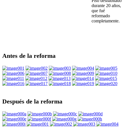
Piso deshabitado
durante 20 años,
que fué
reformado
completamente.
Antes de la reforma
Después de la reforma