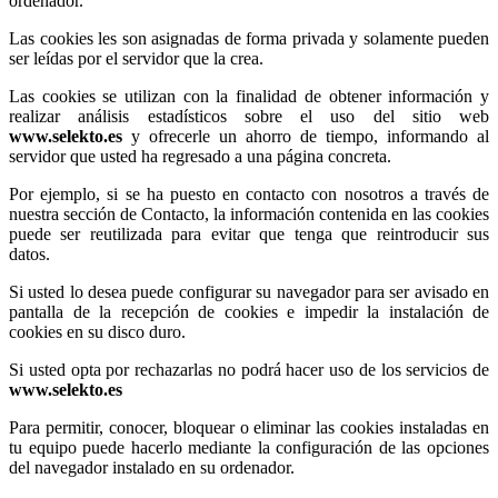
ordenador.
Las cookies les son asignadas de forma privada y solamente pueden
ser leídas por el servidor que la crea.
Las cookies se utilizan con la finalidad de obtener información y
realizar análisis estadísticos sobre el uso del sitio web
www.selekto.es
y ofrecerle un ahorro de tiempo, informando al
servidor que usted ha regresado a una página concreta.
Por ejemplo, si se ha puesto en contacto con nosotros a través de
nuestra sección de Contacto, la información contenida en las cookies
puede ser reutilizada para evitar que tenga que reintroducir sus
datos.
Si usted lo desea puede configurar su navegador para ser avisado en
pantalla de la recepción de cookies e impedir la instalación de
cookies en su disco duro.
Si usted opta por rechazarlas no podrá hacer uso de los servicios de
www.selekto.es
Para permitir, conocer, bloquear o eliminar las cookies instaladas en
tu equipo puede hacerlo mediante la configuración de las opciones
del navegador instalado en su ordenador.