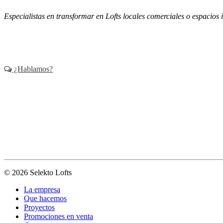
Especialistas en transformar en Lofts locales comerciales o espacios i
¿Hablamos?
© 2026 Selekto Lofts
La empresa
Que hacemos
Proyectos
Promociones en venta