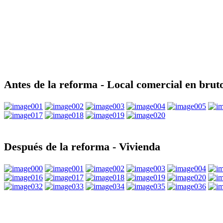
Antes de la reforma - Local comercial en brut
Después de la reforma - Vivienda