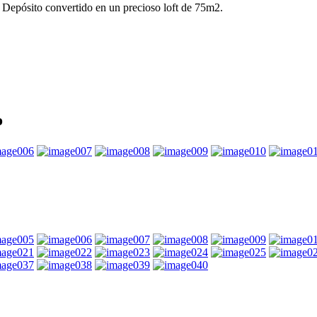
Depósito convertido en un precioso loft de 75m2.
o