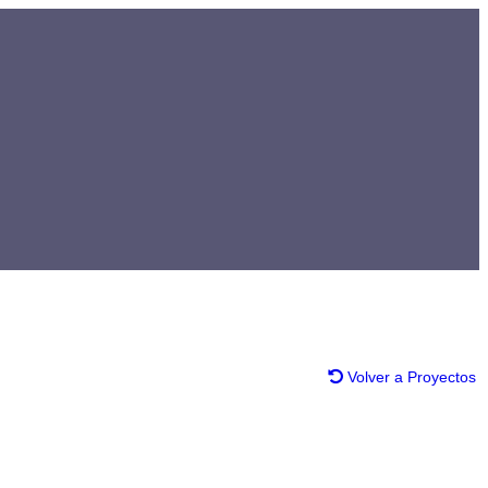
Volver a Proyectos