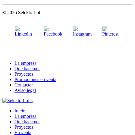
© 2026 Selekto Lofts
La empresa
Que hacemos
Proyectos
Promociones en venta
Contactar
Aviso legal
Inicio
La empresa
Que hacemos
Proyectos
En venta