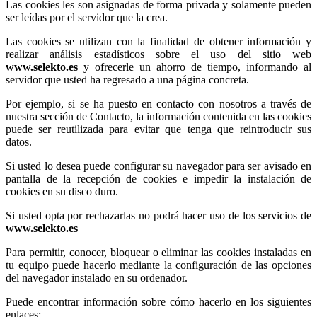
Las cookies les son asignadas de forma privada y solamente pueden
ser leídas por el servidor que la crea.
Las cookies se utilizan con la finalidad de obtener información y
realizar análisis estadísticos sobre el uso del sitio web
www.selekto.es
y ofrecerle un ahorro de tiempo, informando al
servidor que usted ha regresado a una página concreta.
Por ejemplo, si se ha puesto en contacto con nosotros a través de
nuestra sección de Contacto, la información contenida en las cookies
puede ser reutilizada para evitar que tenga que reintroducir sus
datos.
Si usted lo desea puede configurar su navegador para ser avisado en
pantalla de la recepción de cookies e impedir la instalación de
cookies en su disco duro.
Si usted opta por rechazarlas no podrá hacer uso de los servicios de
www.selekto.es
Para permitir, conocer, bloquear o eliminar las cookies instaladas en
tu equipo puede hacerlo mediante la configuración de las opciones
del navegador instalado en su ordenador.
Puede encontrar información sobre cómo hacerlo en los siguientes
enlaces: