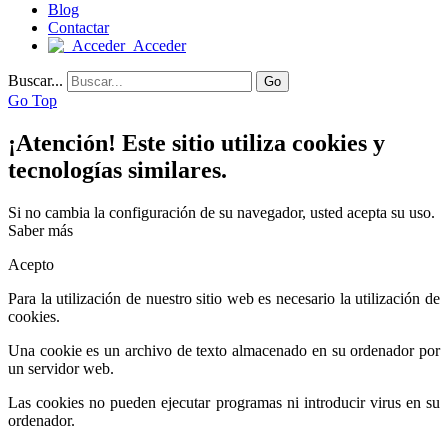
Blog
Contactar
Acceder
Buscar...
Go
Go Top
¡Atención! Este sitio utiliza cookies y
tecnologías similares.
Si no cambia la configuración de su navegador, usted acepta su uso.
Saber más
Acepto
Para la utilización de nuestro sitio web es necesario la utilización de
cookies.
Una cookie es un archivo de texto almacenado en su ordenador por
un servidor web.
Las cookies no pueden ejecutar programas ni introducir virus en su
ordenador.