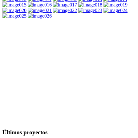
Últimos proyectos