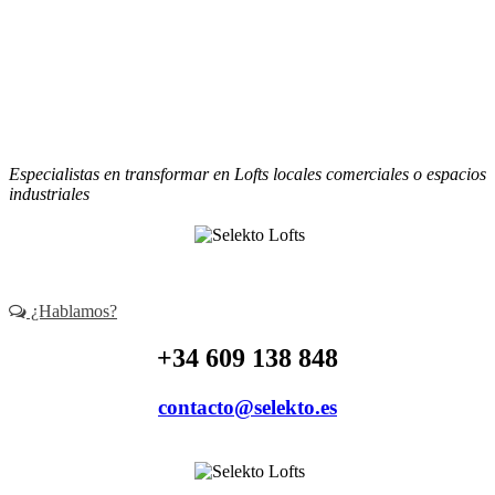
contacto@selekto.es
Especialistas en transformar en Lofts locales comerciales o espacios
industriales
¿Hablamos?
+34 609 138 848
contacto@selekto.es