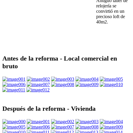
Antigüo taller de
relojería se
convirtió en un
precioso loft de
40m2.
Antes de la reforma - Local comercial en
bruto
Después de la reforma - Vivienda