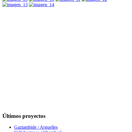
Últimos proyectos
Gaztambide / Arguelles