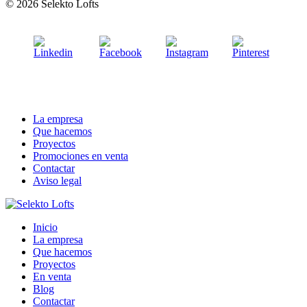
© 2026 Selekto Lofts
La empresa
Que hacemos
Proyectos
Promociones en venta
Contactar
Aviso legal
Inicio
La empresa
Que hacemos
Proyectos
En venta
Blog
Contactar