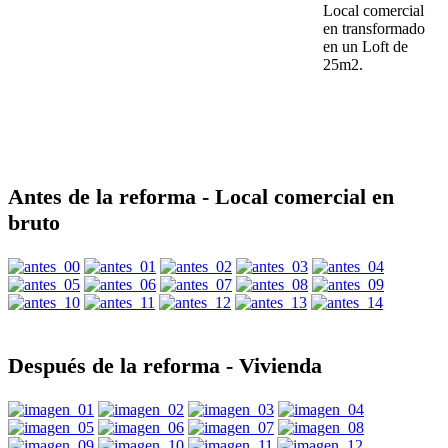
Local comercial
en transformado
en un Loft de
25m2.
Antes de la reforma - Local comercial en
bruto
Después de la reforma - Vivienda