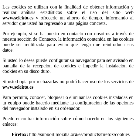
Las cookies se utilizan con la finalidad de obtener información y
realizar análisis estadísticos sobre el uso del sitio web
www.selekto.es
y ofrecerle un ahorro de tiempo, informando al
servidor que usted ha regresado a una página concreta.
Por ejemplo, si se ha puesto en contacto con nosotros a través de
nuestra sección de Contacto, la información contenida en las cookies
puede ser reutilizada para evitar que tenga que reintroducir sus
datos.
Si usted lo desea puede configurar su navegador para ser avisado en
pantalla de la recepción de cookies e impedir la instalación de
cookies en su disco duro.
Si usted opta por rechazarlas no podrá hacer uso de los servicios de
www.selekto.es
Para permitir, conocer, bloquear o eliminar las cookies instaladas en
tu equipo puede hacerlo mediante la configuración de las opciones
del navegador instalado en su ordenador.
Puede encontrar información sobre cómo hacerlo en los siguientes
enlaces:
Firefox:
http://support.mozilla.org/es/products/firefox/cookies