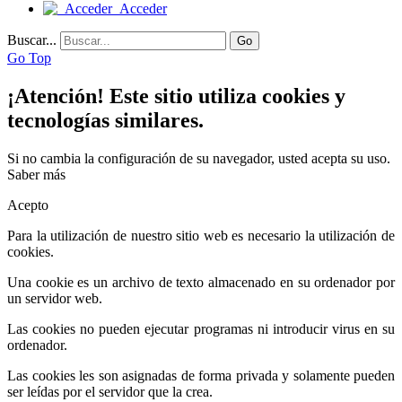
Acceder
Buscar...
Go
Go Top
¡Atención! Este sitio utiliza cookies y
tecnologías similares.
Si no cambia la configuración de su navegador, usted acepta su uso.
Saber más
Acepto
Para la utilización de nuestro sitio web es necesario la utilización de
cookies.
Una cookie es un archivo de texto almacenado en su ordenador por
un servidor web.
Las cookies no pueden ejecutar programas ni introducir virus en su
ordenador.
Las cookies les son asignadas de forma privada y solamente pueden
ser leídas por el servidor que la crea.