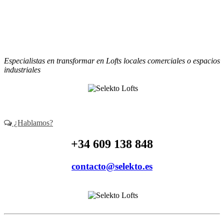
contacto@selekto.es
Especialistas en transformar en Lofts locales comerciales o espacios
industriales
¿Hablamos?
+34 609 138 848
contacto@selekto.es